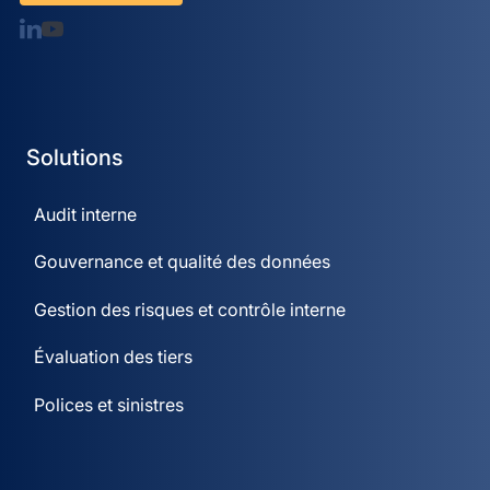
Solutions
Audit interne
Gouvernance et qualité des données
Gestion des risques et contrôle interne
Évaluation des tiers
Polices et sinistres