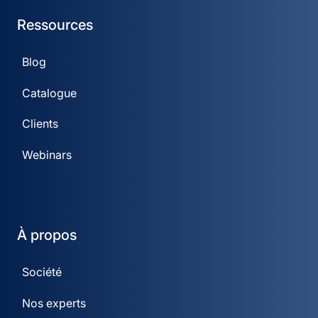
Ressources
Blog
Catalogue
Clients
Webinars
À propos
Société
Nos experts