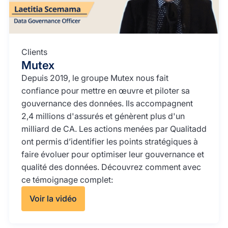
Clients
Mutex
Depuis 2019, le groupe Mutex nous fait
confiance pour mettre en œuvre et piloter sa
gouvernance des données. Ils accompagnent
2,4 millions d'assurés et génèrent plus d'un
milliard de CA. Les actions menées par Qualitadd
ont permis d’identifier les points stratégiques à
faire évoluer pour optimiser leur gouvernance et
qualité des données. Découvrez comment avec
ce témoignage complet:
Voir la vidéo