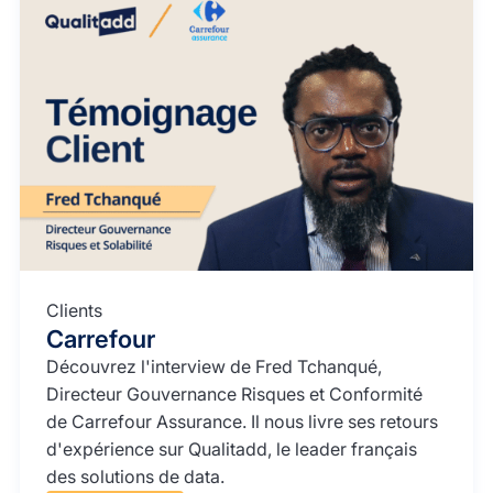
Clients
Carrefour
Découvrez l'interview de Fred Tchanqué,
Directeur Gouvernance Risques et Conformité
de Carrefour Assurance. Il nous livre ses retours
d'expérience sur Qualitadd, le leader français
des solutions de data.