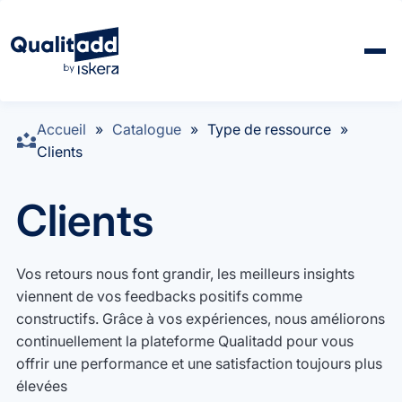
Accueil
»
Catalogue
»
Type de ressource
»
Clients
Clients
Vos retours nous font grandir, les meilleurs insights
viennent de vos feedbacks positifs comme
constructifs. Grâce à vos expériences, nous améliorons
continuellement la plateforme Qualitadd pour vous
offrir une performance et une satisfaction toujours plus
élevées