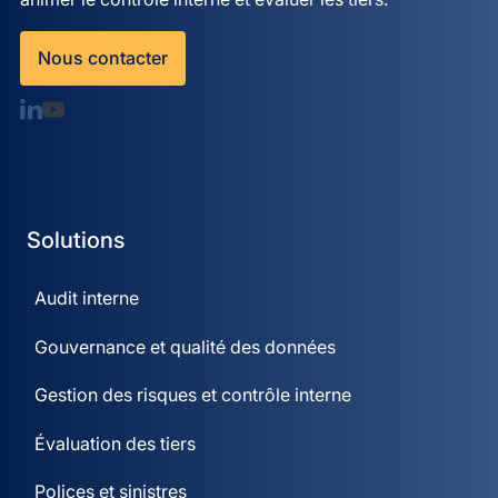
Nous contacter
Solutions
Audit interne
Gouvernance et qualité des données
Gestion des risques et contrôle interne
Évaluation des tiers
Polices et sinistres