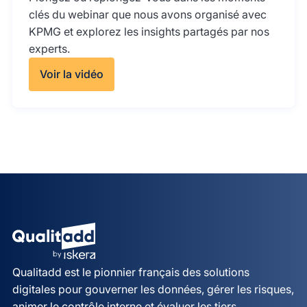
clés du webinar que nous avons organisé avec
KPMG et explorez les insights partagés par nos
experts.
Voir la vidéo
Qualitadd est le pionnier français des solutions
digitales pour gouverner les données, gérer les risques,
animer le contrôle interne et évaluer les tiers.