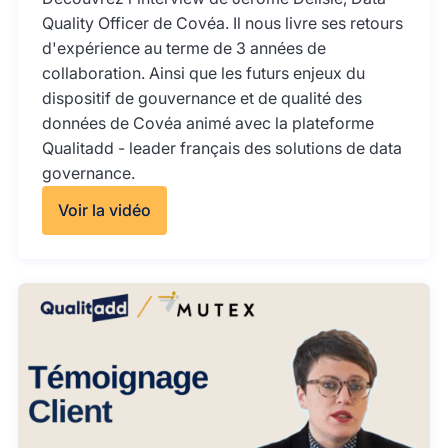
Quality Officer de Covéa. Il nous livre ses retours
d'expérience au terme de 3 années de
collaboration. Ainsi que les futurs enjeux du
dispositif de gouvernance et de qualité des
données de Covéa animé avec la plateforme
Qualitadd - leader français des solutions de data
governance.
Voir la vidéo