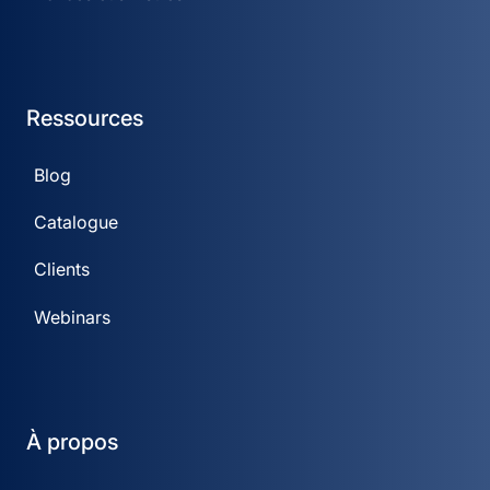
Ressources
Blog
Catalogue
Clients
Webinars
À propos