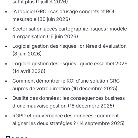
suffit plus
(1 juillet 2026)
IA logiciel GRC : cas d'usage concrets et ROI
mesurable
(30 juin 2026)
Sectorisation accès cartographie risques : modèle
d'organisation
(16 juin 2026)
Logiciel gestion des risques : critères d'évaluation
(8 juin 2026)
Logiciel gestion des risques : guide essentiel 2026
(14 avril 2026)
Comment démontrer le ROI d'une solution GRC
auprès de votre direction
(16 décembre 2025)
Qualité des données : les conséquences business
d'une mauvaise gestion
(16 décembre 2025)
RGPD et gouvernance des données : comment
aligner les deux stratégies ?
(14 septembre 2025)