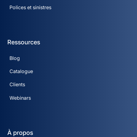
Polices et sinistres
Ressources
Blog
Catalogue
Clients
Webinars
À propos