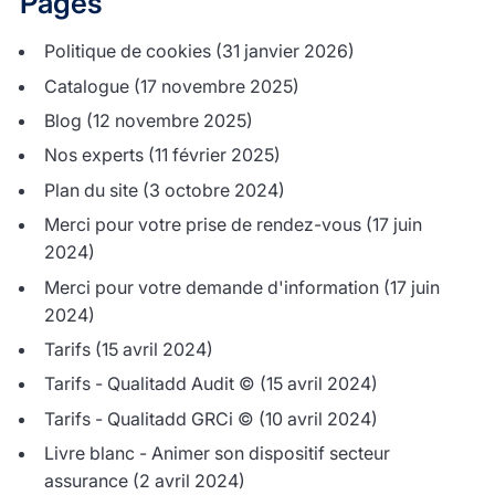
Pages
Politique de cookies
(31 janvier 2026)
Catalogue
(17 novembre 2025)
Blog
(12 novembre 2025)
Nos experts
(11 février 2025)
Plan du site
(3 octobre 2024)
Merci pour votre prise de rendez-vous
(17 juin
2024)
Merci pour votre demande d'information
(17 juin
2024)
Tarifs
(15 avril 2024)
Tarifs - Qualitadd Audit ©
(15 avril 2024)
Tarifs - Qualitadd GRCi ©
(10 avril 2024)
Livre blanc - Animer son dispositif secteur
assurance
(2 avril 2024)