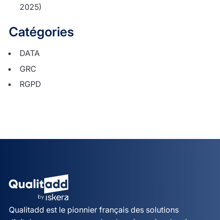
2025)
Catégories
DATA
GRC
RGPD
Qualitadd est le pionnier français des solutions