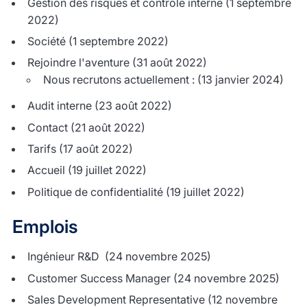
Gestion des risques et contrôle interne
(1 septembre
2022)
Société
(1 septembre 2022)
Rejoindre l'aventure
(31 août 2022)
Nous recrutons actuellement :
(13 janvier 2024)
Audit interne
(23 août 2022)
Contact
(21 août 2022)
Tarifs
(17 août 2022)
Accueil
(19 juillet 2022)
Politique de confidentialité
(19 juillet 2022)
Emplois
Ingénieur R&D
(24 novembre 2025)
Customer Success Manager
(24 novembre 2025)
Sales Development Representative
(12 novembre