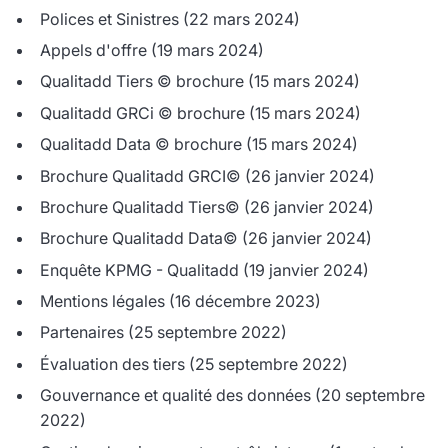
Polices et Sinistres
(22 mars 2024)
Appels d'offre
(19 mars 2024)
Qualitadd Tiers © brochure
(15 mars 2024)
Qualitadd GRCi © brochure
(15 mars 2024)
Qualitadd Data © brochure
(15 mars 2024)
Brochure Qualitadd GRCI©
(26 janvier 2024)
Brochure Qualitadd Tiers©
(26 janvier 2024)
Brochure Qualitadd Data©
(26 janvier 2024)
Enquête KPMG - Qualitadd
(19 janvier 2024)
Mentions légales
(16 décembre 2023)
Partenaires
(25 septembre 2022)
Évaluation des tiers
(25 septembre 2022)
Gouvernance et qualité des données
(20 septembre
2022)