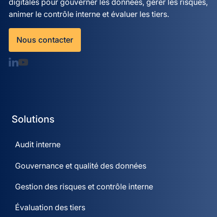
digitales pour gouverner les données, gérer les risques,
animer le contrôle interne et évaluer les tiers.
Nous contacter
Solutions
Audit interne
Gouvernance et qualité des données
Gestion des risques et contrôle interne
Évaluation des tiers