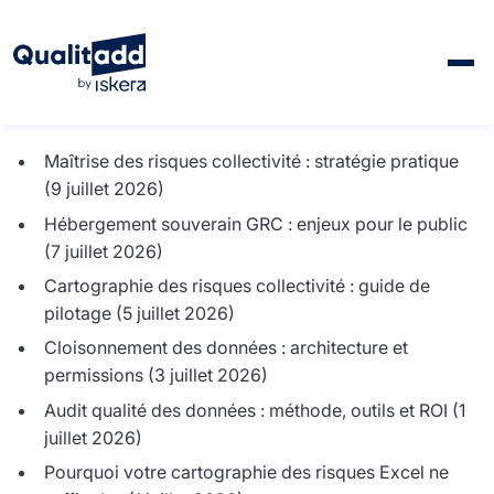
Articles
Maîtrise des risques collectivité : stratégie pratique
(9 juillet 2026)
Hébergement souverain GRC : enjeux pour le public
(7 juillet 2026)
Cartographie des risques collectivité : guide de
pilotage
(5 juillet 2026)
Cloisonnement des données : architecture et
permissions
(3 juillet 2026)
Audit qualité des données : méthode, outils et ROI
(1
juillet 2026)
Pourquoi votre cartographie des risques Excel ne